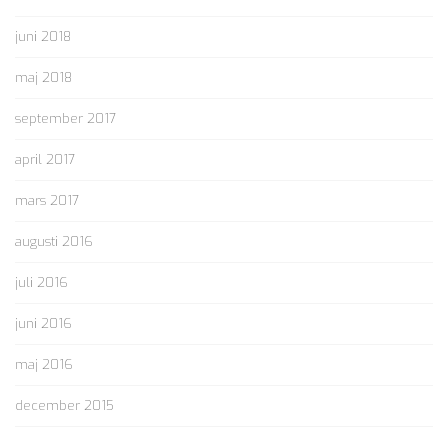
juni 2018
maj 2018
september 2017
april 2017
mars 2017
augusti 2016
juli 2016
juni 2016
maj 2016
december 2015