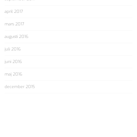
april 2017
mars 2017
augusti 2016
juli 2016
juni 2016
maj 2016
december 2015