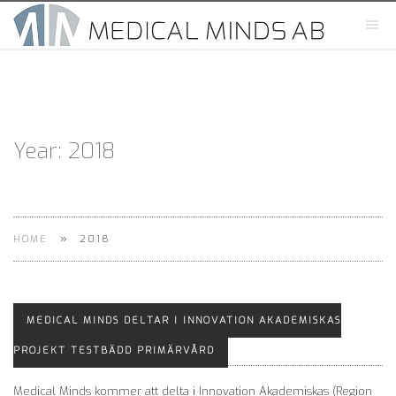
Year:
2018
»
HOME
2018
MEDICAL MINDS DELTAR I INNOVATION AKADEMISKAS
PROJEKT TESTBÄDD PRIMÄRVÅRD
Medical Minds kommer att delta i Innovation Akademiskas (Region